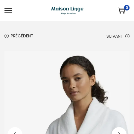
0
PRÉCÉDENT
SUIVANT