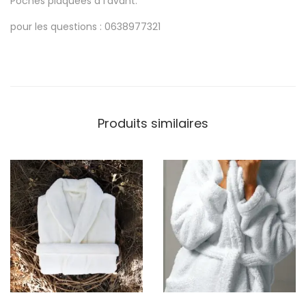
Poches plaquées à l’avant.
pour les questions : 0638977321
Produits similaires