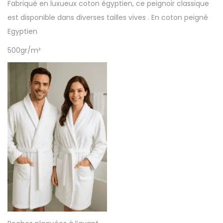
Fabriqué en luxueux coton égyptien, ce peignoir classique
est disponible dans diverses tailles vives . En coton peigné
Egyptien
500gr/m²