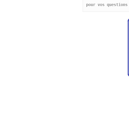
pour vos questions