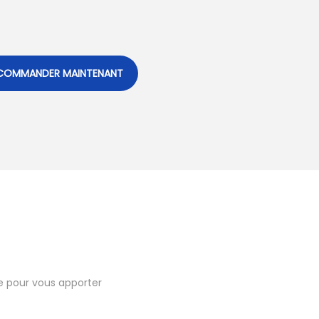
COMMANDER MAINTENANT
le pour vous apporter