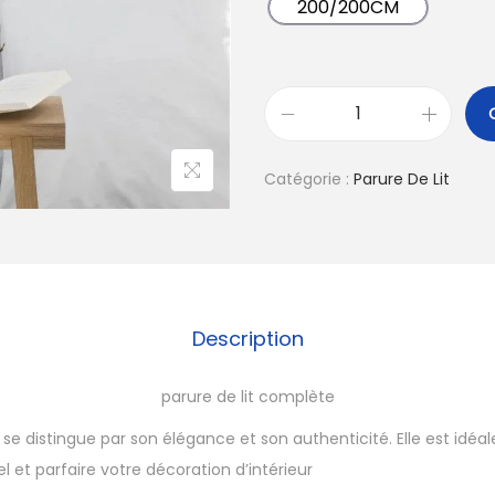
200/200CM
Catégorie :
Parure De Lit
Description
parure de lit complète
e se distingue par son élégance et son authenticité. Elle est idéa
 et parfaire votre décoration d’intérieur