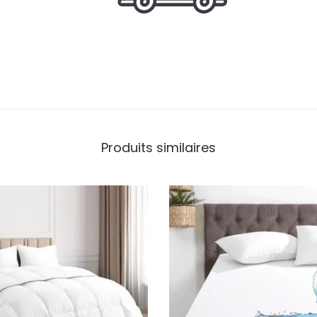
Produits similaires