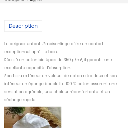
Description
Le peignoir enfant #maisonlinge offre un confort
exceptionnel après le bain.
Réalisé en coton bio épais de 350 g/m², il garantit une
excellente capacité d’absorption.
Son tissu extérieur en velours de coton ultra doux et son
intérieur en éponge bouclette 100 % coton assurent une
sensation agréable, une chaleur réconfortante et un
séchage rapide.