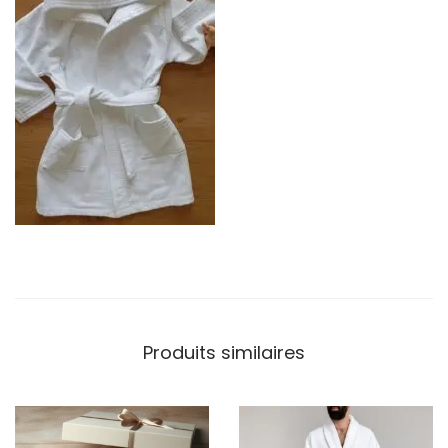
Produits similaires