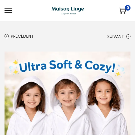
0
PRÉCÉDENT
SUIVANT